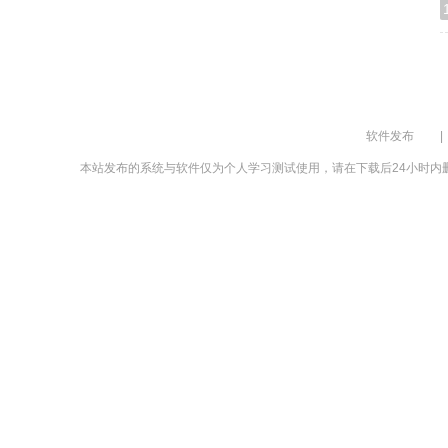
软件发布
|
本站发布的系统与软件仅为个人学习测试使用，请在下载后24小时内