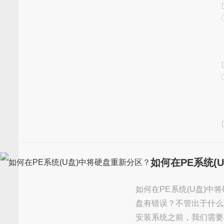
如何在PE系统(
如何在PE系统(U盘)
盘有错误？不管出于什么
安装系统之前，我们需要将