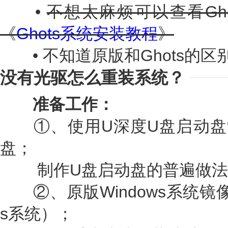
•
不想太麻烦可以查看Gh
《
Ghots系统安装教程
》
• 不知道原版和Ghots的区
没有光驱怎么重装系统？
准备工作：
①、使用U深度U盘启动盘
盘；
制作U盘启动盘的普遍做法
②、原版Windows系统镜像
s系统）；