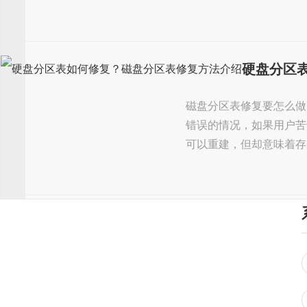
硬盘分区
磁盘分区表修复要怎么做
错误的情况，如果用户苦
可以重建，但却意味着存放