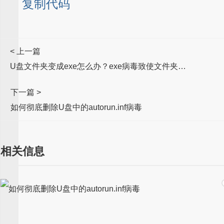
复制代码
< 上一篇
U盘文件夹变成exe怎么办？exe病毒致使文件夹后缀变成exe如何恢复？
下一篇 >
如何彻底删除U盘中的autorun.inf病毒
相关信息