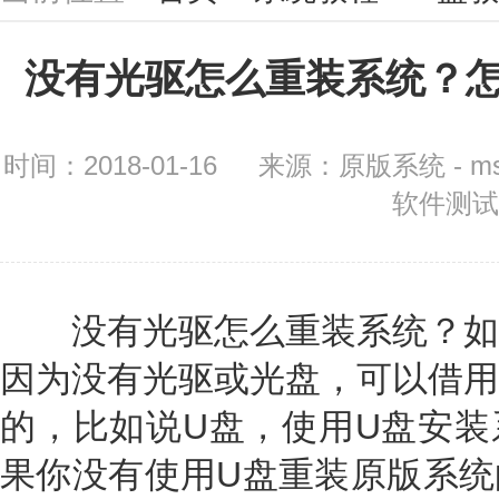
没有光驱怎么重装系统？
时间：2018-01-16
来源：原版系统 - m
软件测试
没有光驱怎么重装系统？如
因为没有光驱或光盘，可以借用
的，比如说U盘，使用U盘安装
果你没有使用U盘重装原版系统