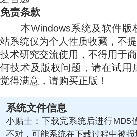
免责条款
本Windows系统及软件版
站系统仅为个人性质收藏，不提
技术研究交流使用，不得用于商
何技术及版权问题，请在试用后
觉得满意，请购买正版！
系统文件信息
小贴士：下载完系统后进行MD5
不对，可能系统在下载过程中被损