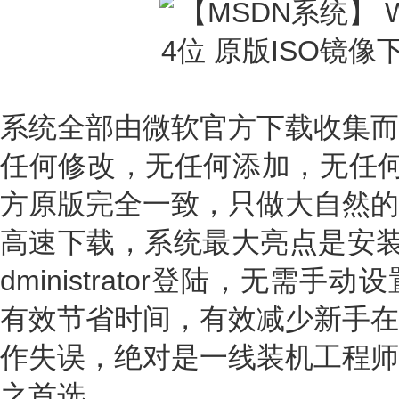
系统全部由微软官方下载收集而
任何修改，无任何添加，无任何
方原版完全一致，只做大自然的
高速下载，系统最大亮点是安装
dministrator登陆，无需
有效节省时间，有效减少新手在
作失误，绝对是一线装机工程师
之首选