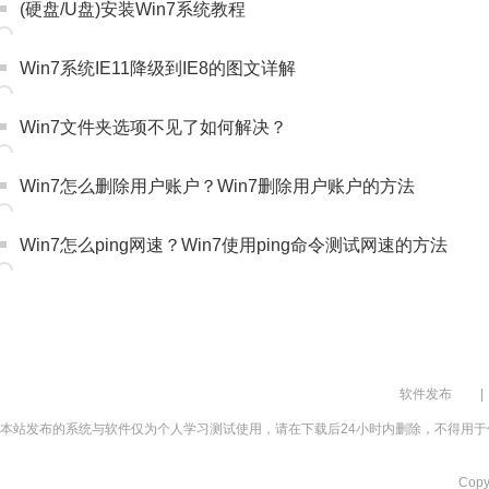
(硬盘/U盘)安装Win7系统教程
Win7系统IE11降级到IE8的图文详解
Win7文件夹选项不见了如何解决？
Win7怎么删除用户账户？Win7删除用户账户的方法
Win7怎么ping网速？Win7使用ping命令测试网速的方法
软件发布
|
本站发布的系统与软件仅为个人学习测试使用，请在下载后24小时内删除，不得用于
Cop