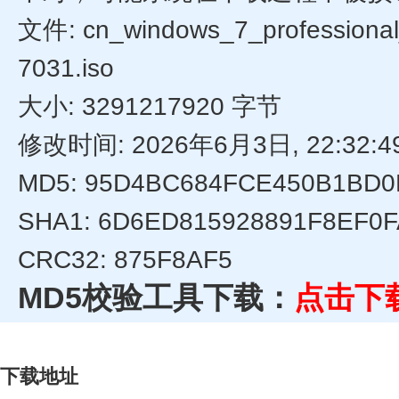
文件: cn_windows_7_professiona
7031.iso
大小: 3291217920 字节
修改时间: 2026年6月3日, 22:32:4
MD5: 95D4BC684FCE450B1BD0
SHA1: 6D6ED815928891F8EF0
CRC32: 875F8AF5
MD5校验工具下载：
点击下
下载地址