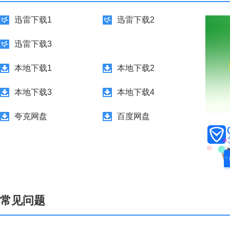
迅雷下载1
迅雷下载2
迅雷下载3
本地下载1
本地下载2
本地下载3
本地下载4
夸克网盘
百度网盘
常见问题