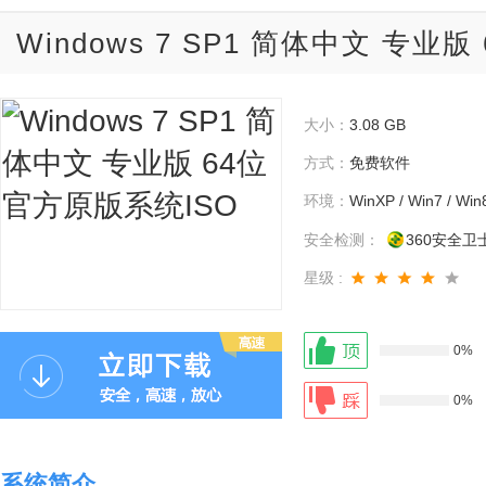
Windows 7 SP1 简体中文 专业
大小：
3.08 GB
方式：
免费软件
环境：
WinXP / Win7 / Win
安全检测：
360安全卫
星级 :
0%
0%
系统简介