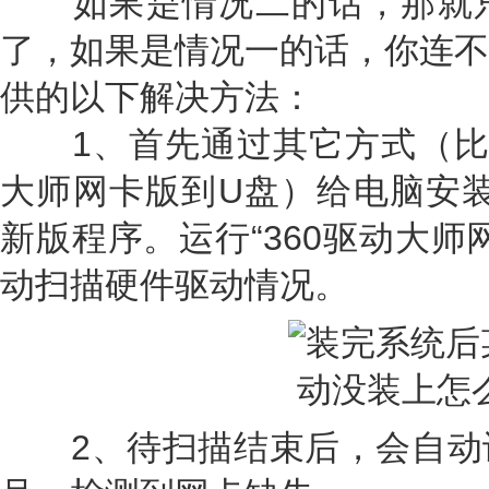
如果是情况二的话，那就只
了，如果是情况一的话，你连不
供的以下解决方法：
1、首先通过其它方式（比如
大师网卡版到U盘）给电脑安装“
新版程序。运行“360驱动大师
动扫描硬件驱动情况。
2、待扫描结束后，会自动