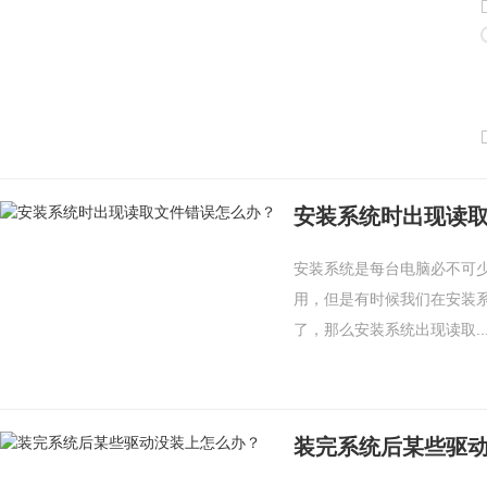
安装系统时出现读
安装系统是每台电脑必不可
用，但是有时候我们在安装
了，那么安装系统出现读取..
装完系统后某些驱