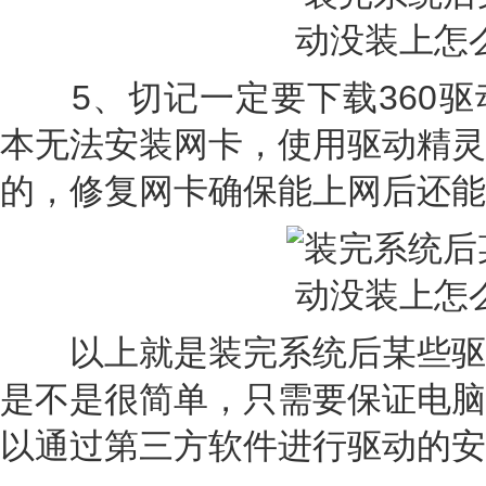
5、切记一定要下载360驱
本无法安装网卡，使用驱动精灵
的，修复网卡确保能上网后还能
以上就是装完系统后某些驱
是不是很简单，只需要保证电脑
以通过第三方软件进行驱动的安