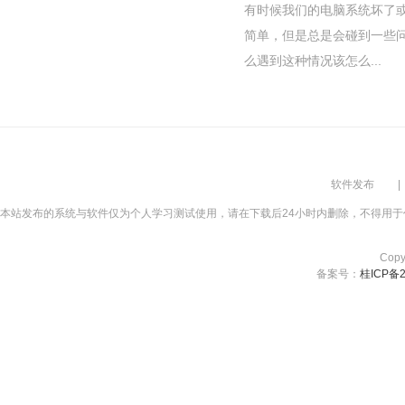
有时候我们的电脑系统坏了
简单，但是总是会碰到一些
么遇到这种情况该怎么...
软件发布
|
本站发布的系统与软件仅为个人学习测试使用，请在下载后24小时内删除，不得用于
Cop
备案号：
桂ICP备2