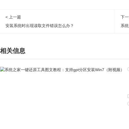
< 上一篇
下一
安装系统时出现读取文件错误怎么办？
相关信息