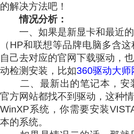
的解决方法吧！
情况分析：
一、如果是新显卡和最近的
（HP和联想等品牌电脑多含这
自己去对应的官网下载驱动，也
动检测安装，比如
360驱动大
二、最新出的笔记本，安装W
官方网站都找不到驱动，这种情
WinXP系统，你需要安装VIS
本的系统。