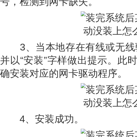
号，检测到网卡缺失。
3、当本地存在有线或无线
并以“安装”字样做出提示。此时
确安装对应的网卡驱动程序。
4、安装成功。