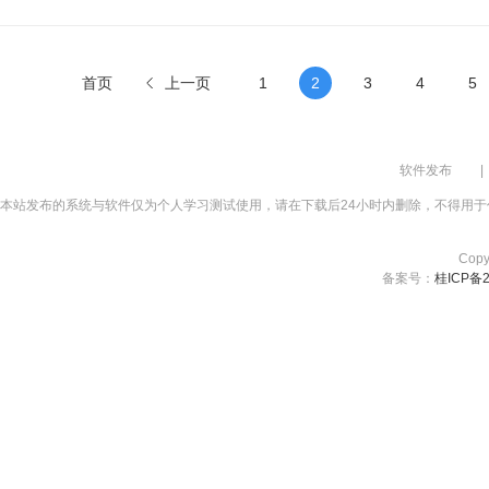
首页
上一页
1
2
3
4
5
软件发布
|
本站发布的系统与软件仅为个人学习测试使用，请在下载后24小时内删除，不得用于
Cop
备案号：
桂ICP备2