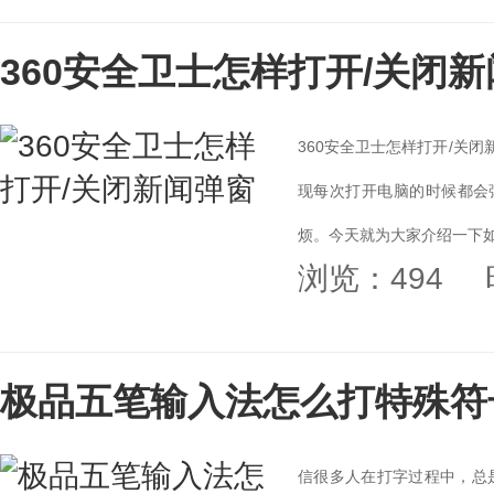
360安全卫士怎样打开/关闭
360安全卫士怎样打开/关
现每次打开电脑的时候都会
烦。今天就为大家介绍一下如何
浏览：494
极品五笔输入法怎么打特殊符
信很多人在打字过程中，总