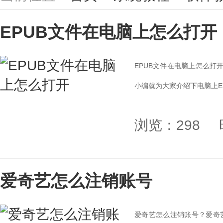
EPUB文件在电脑上怎么打开
EPUB文件在电脑上怎么打开？
小编就为大家介绍下电脑上EP
浏览：298
爱奇艺怎么注销账号
爱奇艺怎么注销账号？爱奇