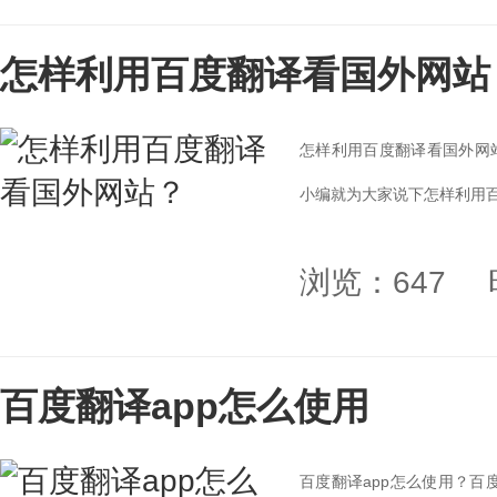
怎样利用百度翻译看国外网站
怎样利用百度翻译看国外网
小编就为大家说下怎样利用百
浏览：647
百度翻译app怎么使用
百度翻译app怎么使用？百