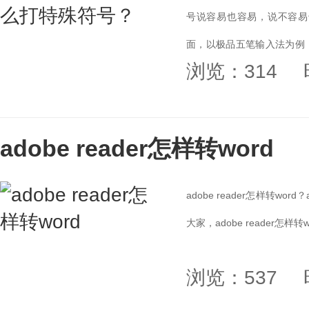
号说容易也容易，说不容易
面，以极品五笔输入法为例
浏览：314
法。...
adobe reader怎样转word
adobe reader怎样转wo
大家，adobe reader怎样
浏览：537