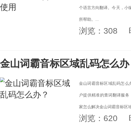
个语言方向翻译。今天，小编
所帮助。...
浏览：308
金山词霸音标区域乱码怎么办
金山词霸音标区域乱码怎么办
户提供精准的查词翻译服务
家怎么解决金山词霸音标区域乱
浏览：620