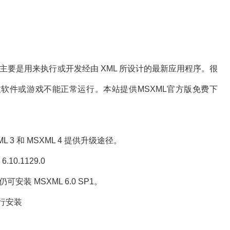
ervices，主要是用来执行或开发经由 XML 所设计的最新应用程序。很
致软件或游戏不能正常运行。本站提供MSXML官方版免费下
ML 3 和 MSXML 4 提供升级途径。
10.1129.0
装 MSXML 6.0 SP1。
 并行安装