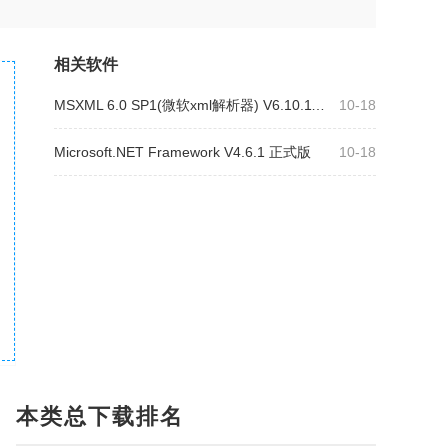
相关软件
MSXML 6.0 SP1(微软xml解析器) V6.10.1129.0
10-18
Microsoft.NET Framework V4.6.1 正式版
10-18
本类总下载排名