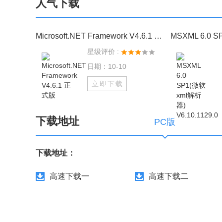
人气下载
Microsoft.NET Framework V4.6.1 正式版
星级评价 :
日期：10-10
立即下载
下载地址
PC版
下载地址：
高速下载一
高速下载二