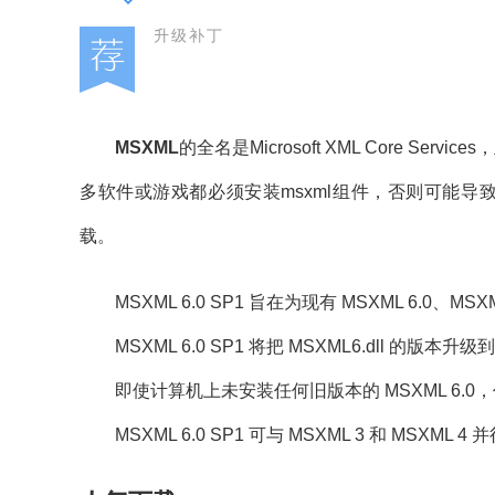
升级补丁
MSXML
的全名是Microsoft XML Core S
多软件或游戏都必须安装msxml组件，否则可能导
载。
MSXML 6.0 SP1 旨在为现有 MSXML 6.0、MSX
MSXML 6.0 SP1 将把 MSXML6.dll 的版本升级到 6.
即使计算机上未安装任何旧版本的 MSXML 6.0，仍可安
MSXML 6.0 SP1 可与 MSXML 3 和 MSXML 4