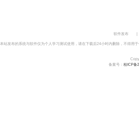
A
软件发布
|
本站发布的系统与软件仅为个人学习测试使用，请在下载后24小时内删除，不得用于
Cop
备案号：
桂ICP备2