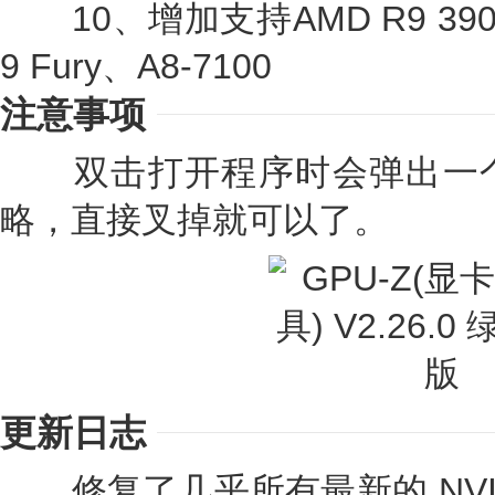
10、增加支持AMD R9 390X/3
9 Fury、A8-7100
注意事项
双击打开程序时会弹出一个
略，直接叉掉就可以了。
更新日志
修复了几乎所有最新的 NVIDIA