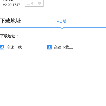
立即下载
下载地址
PC版
下载地址：
高速下载一
高速下载二