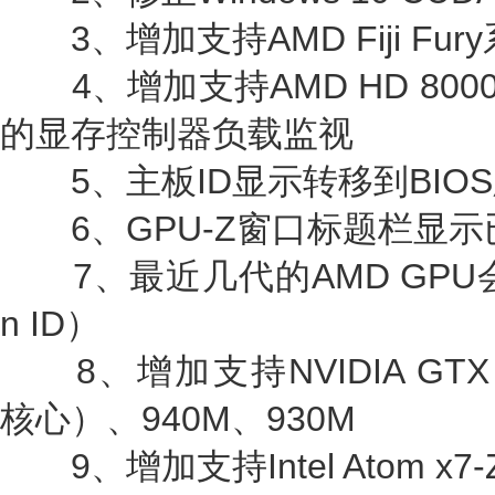
3、增加支持AMD Fiji Fu
4、增加支持AMD HD 8000
的显存控制器负载监视
5、主板ID显示转移到BIO
6、GPU-Z窗口标题栏显示
7、最近几代的AMD GPU会显
n ID）
8、增加支持NVIDIA GTX 97
核心）、940M、930M
9、增加支持Intel Atom x7-Z8