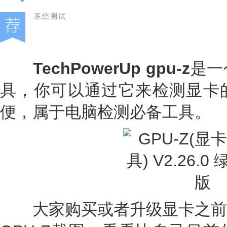
系统测试
TechPowerUp gpu-z
是一
具，你可以通过它来检测显卡
便，属于电脑检测必备工具。
大家购买或者升级显卡之前