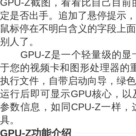
GPU-Z截图，看看比自己目
定是否出手。追加了悬停提示，
鼠标停在不明白含义的字段上面
别人了。
GPU-Z是一个轻量级的显
于您的视频卡和图形处理器的重要
执行文件，自带启动向导，绿色
运行后即可显示GPU核心，以
参数信息，如同CPU-Z一样
具。
GPU-Z功能介绍