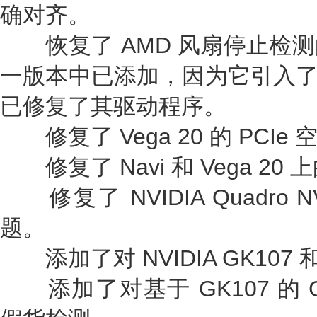
确对齐。
恢复了 AMD 风扇停止检测
一版本中已添加，因为它引入了误读。
已修复了其驱动程序。
修复了 Vega 20 的 PCIe
修复了 Navi 和 Vega 20
修复了 NVIDIA Quadro 
题。
添加了对 NVIDIA GK107 
添加了对基于 GK107 的 GeFor