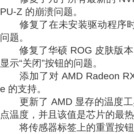
PU-Z 的崩溃问题。
修复了在未安装驱动程序时在 
问题。
修复了华硕 ROG 皮肤版本
显示“关闭”按钮的问题。
添加了对 AMD Radeon RX 55
e 的支持。
更新了 AMD 显存的温度工
点温度，并且该值是芯片的最热
将传感器标签上的重置按钮