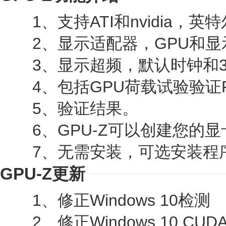
1、支持ATI和nvidia，英
2、显示适配器，GPU和显
3、显示超频，默认时钟和3
4、包括GPU荷载试验验证PCI
5、验证结果。
6、GPU-Z可以创建您的显卡
7、无需安装，可选安装程
GPU-Z更新
1、修正Windows 10检测
2、修正Windows 10 CU