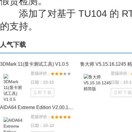
假货检测。
添加了对基于 TU104 的 RTX 2
的支持。
人气下载
3DMark 11(显卡测试工具) V1.0.5
鲁大师 V5.15.16.1245
星级评价 :
星级评价 :
日期：10-10
日期：10-1
立即下载
立即下
AIDA64 Extreme Edition V2.00.1747
星级评价 :
日期：10-10