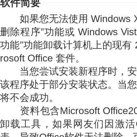
软件简要
如果您无法使用 Windows 
删除程序”功能或 Windows Vi
功能”功能卸载计算机上的现有 2003
rosoft Office 套件。
当您尝试安装新程序时，安
该程序处于部分安装状态。当您
将不会成功。
资料包含Microsoft Office
卸载工具，如果网友们因激活Of