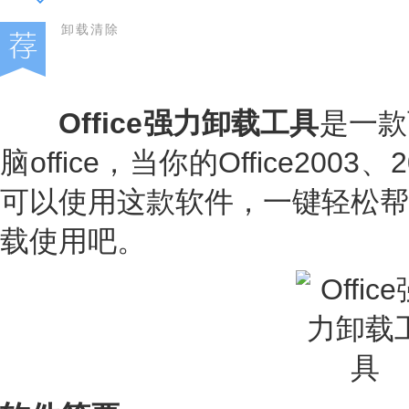
卸载清除
Office强力卸载工具
是一款
脑office，当你的Office200
可以使用这款软件，一键轻松帮
载使用吧。