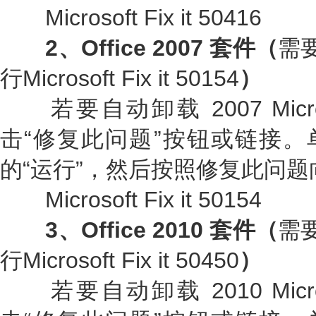
Microsoft Fix it 50416
2、Office 2007 套件（
需要
行Microsoft Fix it 50154
）
若要自动卸载 2007 Microso
击“修复此问题”按钮或链接。
的“运行”，然后按照修复此问
Microsoft Fix it 50154
3、Office 2010 套件（
需要
行Microsoft Fix it 50450
）
若要自动卸载 2010 Microso