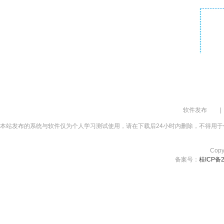
A
软件发布
|
本站发布的系统与软件仅为个人学习测试使用，请在下载后24小时内删除，不得用于
Cop
备案号：
桂ICP备2