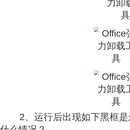
2、运行后出现如下黑框是
什么情况？