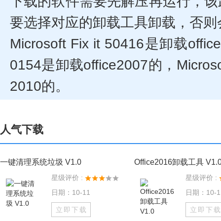
下载的软件需要先解压再运行，该
要选择对应的卸载工具卸载，否则
Microsoft Fix it 50416是卸载offic
0154是卸载office2007的，Microsoft
2010的。
人气下载
一键清理系统垃圾 V1.0
Office2016卸载工具 V1.
星级评价 :
星级评价 :
日期：10-11
日期：10-1
立即下载
立即下