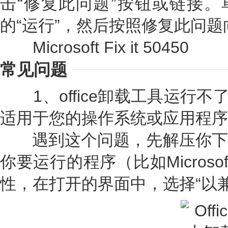
击“修复此问题”按钮或链接。
的“运行”，然后按照修复此问
Microsoft Fix it 50450
常见问题
1、office卸载工具运行不了，提示“
适用于您的操作系统或应用程序
遇到这个问题，先解压你下
你要运行的程序（比如Microsoft 
性，在打开的界面中，选择“以