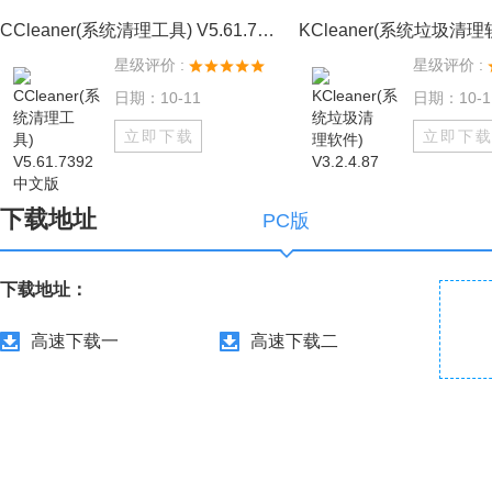
CCleaner(系统清理工具) V5.61.7392 中文版
星级评价 :
星级评价 :
日期：10-11
日期：10-1
立即下载
立即下
下载地址
PC版
下载地址：
高速下载一
高速下载二