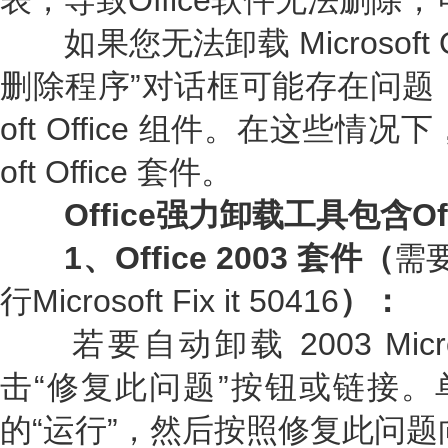
表，导致Office软件无法删
如果您无法卸载 Microsoft O
删除程序”对话框可能存在问题，或
oft Office 组件。在这些情况
oft Office 套件。
Office强力卸载工具包含Off
1、Office 2003 套件（
需要
行Microsoft Fix it 50416
）：
若要自动卸载 2003 Microso
击“修复此问题”按钮或链接。
的“运行”，然后按照修复此问