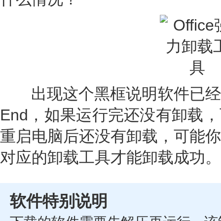
出现这个黑框说明软件已经
End，如果运行完还没有卸载
重启电脑后还没有卸载，可能你
对应的卸载工具才能卸载成功。
软件特别说明