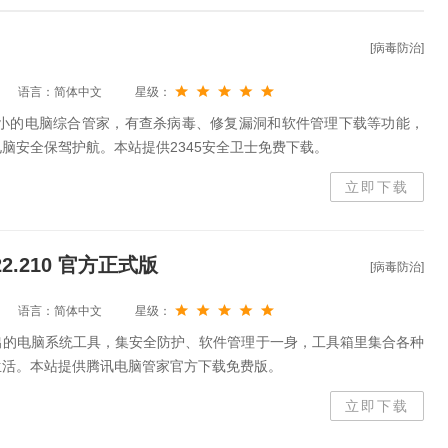
[病毒防治]
语言：简体中文
星级：
积小的电脑综合管家，有查杀病毒、修复漏洞和软件管理下载等功能，
脑安全保驾护航。本站提供2345安全卫士免费下载。
立即下载
2.210 官方正式版
[病毒防治]
语言：简体中文
星级：
出的电脑系统工具，集安全防护、软件管理于一身，工具箱里集合各种
生活。本站提供腾讯电脑管家官方下载免费版。
立即下载