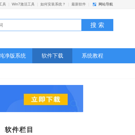
活工具
|
Win7激活工具
|
如何安装系统？
|
最新软件
|
网站导航
搜 索
纯净版系统
软件下载
系统教程
软件栏目