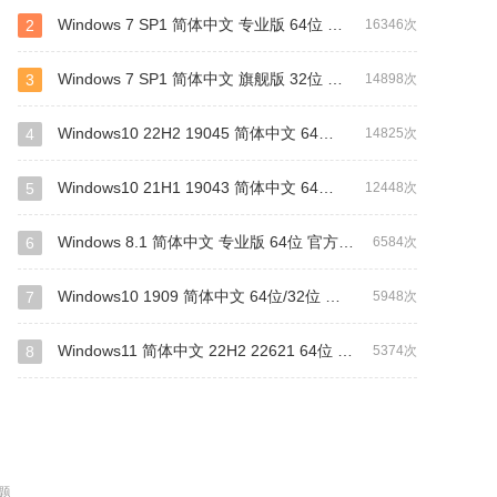
Windows 7 SP1 简体中文 专业版 64位 官方原版系统ISO
2
16346次
Windows 7 SP1 简体中文 旗舰版 32位 官方原版系统ISO
3
14898次
Windows10 22H2 19045 简体中文 64位/32位 官方原版系统ISO
4
14825次
Windows10 21H1 19043 简体中文 64位/32位 官方原版系统ISO
5
12448次
Windows 8.1 简体中文 专业版 64位 官方原版系统ISO
6
6584次
Windows10 1909 简体中文 64位/32位 官方原版系统ISO
7
5948次
Windows11 简体中文 22H2 22621 64位 官方正式版系统ISO
8
5374次
题