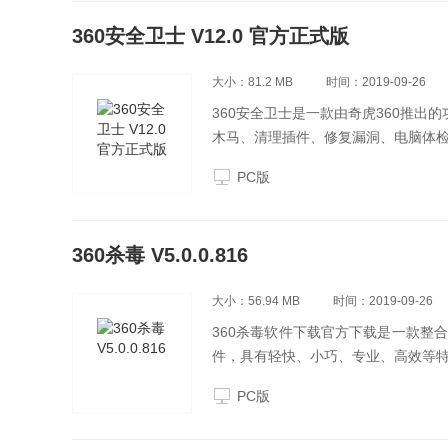
360安全卫士 V12.0 官方正式版
大小：81.2 MB
时间：2019-09-26
360安全卫士是一款由奇虎360推出
木马、清理插件、修复漏洞、电脑体
PC版
360杀毒 V5.0.0.816
大小：56.94 MB
时间：2019-09-26
360杀毒软件下载官方下载是一款整
件，具有轻快、小巧、专业、高效等特点
PC版