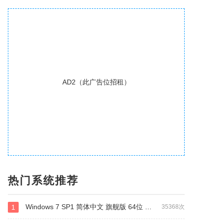
AD2（此广告位招租）
热门系统推荐
Windows 7 SP1 简体中文 旗舰版 64位 官方原版系统ISO
1
35368次