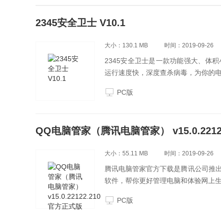
2345安全卫士 V10.1
大小：130.1 MB
时间：2019-09-26
2345安全卫士是一款功能强大、体
运行速度快，深度查杀病毒，为你的电
PC版
QQ电脑管家（腾讯电脑管家） v15.0.2212
大小：55.11 MB
时间：2019-09-26
腾讯电脑管家官方下载是腾讯公司推
软件，帮你更好管理电脑和体验网上
PC版